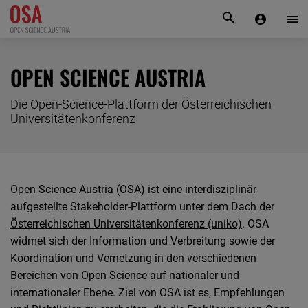
KONTAKT
OPEN SCIENCE AUSTRIA
Die Open-Science-Plattform der Österreichischen
Universitätenkonferenz
Open Science Austria (OSA) ist eine interdisziplinär
aufgestellte Stakeholder-Plattform unter dem Dach der
Österreichischen Universitätenkonferenz (uniko)
. OSA
widmet sich der Information und Verbreitung sowie der
Koordination und Vernetzung in den verschiedenen
Bereichen von Open Science auf nationaler und
internationaler Ebene. Ziel von OSA ist es, Empfehlungen