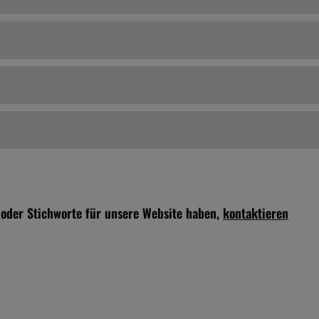
 oder Stichworte für unsere Website haben,
kontaktieren