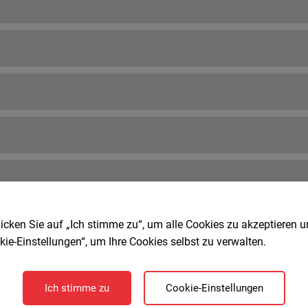
icken Sie auf „Ich stimme zu“, um alle Cookies zu akzeptieren 
kie-Einstellungen“, um Ihre Cookies selbst zu verwalten.
Ich stimme zu
Cookie-Einstellungen