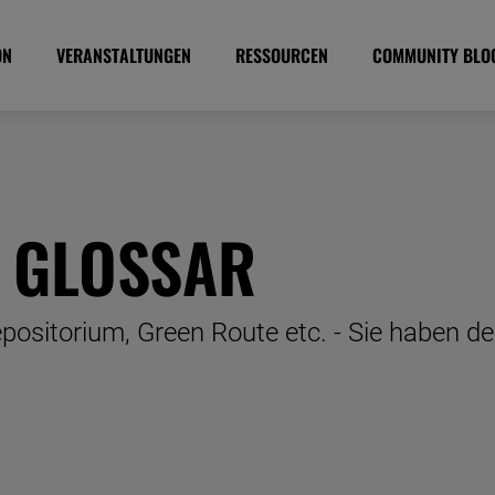
ON
VERANSTALTUNGEN
RESSOURCEN
COMMUNITY BLO
E GLOSSAR
positorium, Green Route etc. - Sie haben de