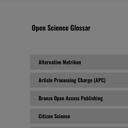
Open Science Glossar
Alternative Metriken
Article Processing Charge (APC)
Bronze Open Access Publishing
Citizen Science