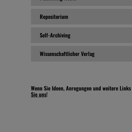
Repositorium
Self-Archiving
Wissenschaftlicher Verlag
Wenn Sie Ideen, Anregungen und weitere Links
Sie uns
!