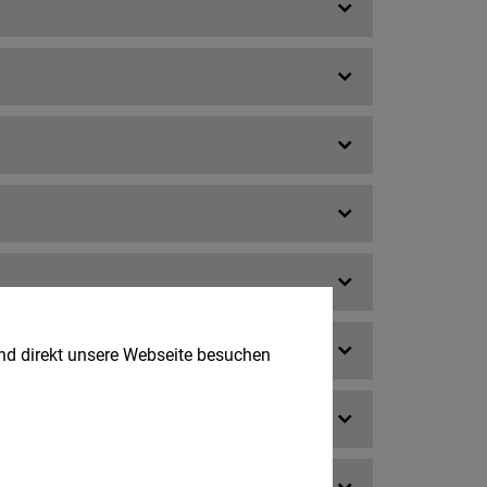
und direkt unsere Webseite besuchen