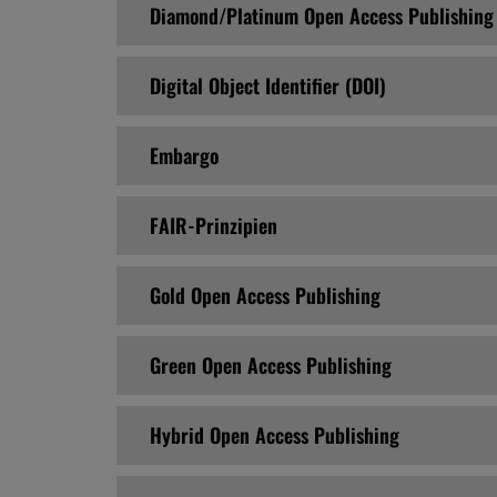
Diamond/Platinum Open Access Publishing
Digital Object Identifier (DOI)
Embargo
FAIR-Prinzipien
Gold Open Access Publishing
Green Open Access Publishing
Hybrid Open Access Publishing