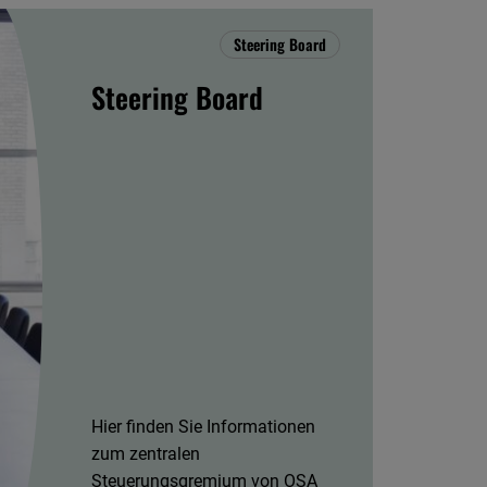
Steering Board
Steering Board
Hier finden Sie Informationen
zum zentralen
Steuerungsgremium von OSA