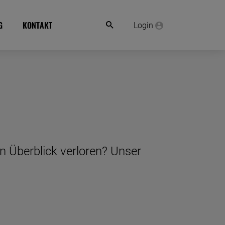
G
KONTAKT
Login
n Überblick verloren? Unser