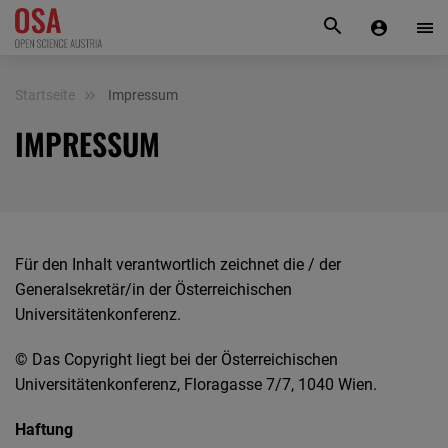
KONTAKT
Startseite
Impressum
IMPRESSUM
Für den Inhalt verantwortlich zeichnet die / der
Generalsekretär/in der Österreichischen
Universitätenkonferenz.
© Das Copyright liegt bei der Österreichischen
Universitätenkonferenz, Floragasse 7/7, 1040 Wien.
Haftung