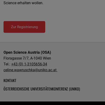
Science erhalten wollen.
Zur Registrierung
Open Science Austria (OSA)
Floragasse 7/7, A-1040 Wien
Tel.:
+43 (0) 1-3105656-34
celine.wawruschka@uniko.ac.at
KONTAKT
ÖSTERREICHISCHE UNIVERSITÄTENKONFERENZ (UNIKO)