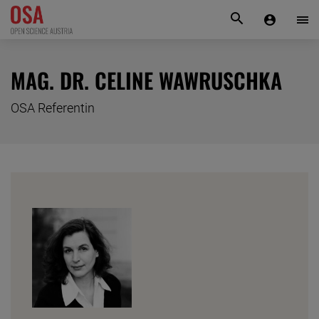
KONTAKT
MAG. DR. CELINE WAWRUSCHKA
OSA Referentin