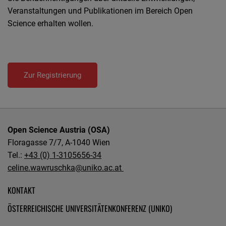
Veranstaltungen und Publikationen im Bereich Open
Science erhalten wollen.
Zur Registrierung
Open Science Austria (OSA)
Floragasse 7/7, A-1040 Wien
Tel.:
+43 (0) 1-3105656-34
celine.wawruschka@uniko.ac.at
KONTAKT
ÖSTERREICHISCHE UNIVERSITÄTENKONFERENZ (UNIKO)