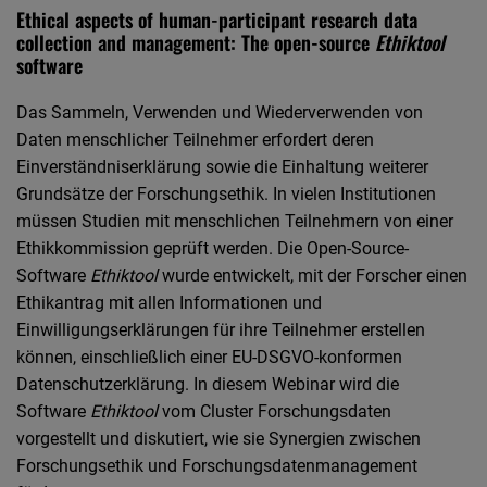
Ethical aspects of human-participant research data
collection and management: The open-source
Ethiktool
software
Das Sammeln, Verwenden und Wiederverwenden von
Daten menschlicher Teilnehmer erfordert deren
Einverständniserklärung sowie die Einhaltung weiterer
Grundsätze der Forschungsethik. In vielen Institutionen
müssen Studien mit menschlichen Teilnehmern von einer
Ethikkommission geprüft werden. Die Open-Source-
Software
Ethiktool
wurde entwickelt, mit der Forscher einen
Ethikantrag mit allen Informationen und
Einwilligungserklärungen für ihre Teilnehmer erstellen
können, einschließlich einer EU-DSGVO-konformen
Datenschutzerklärung. In diesem Webinar wird die
Software
Ethiktool
vom Cluster Forschungsdaten
vorgestellt und diskutiert, wie sie Synergien zwischen
Forschungsethik und Forschungsdatenmanagement