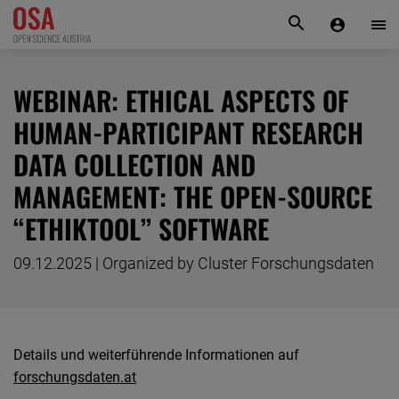
KONTAKT
WEBINAR: ETHICAL ASPECTS OF
HUMAN-PARTICIPANT RESEARCH
DATA COLLECTION AND
MANAGEMENT: THE OPEN-SOURCE
“ETHIKTOOL” SOFTWARE
09.12.2025 | Organized by Cluster Forschungsdaten
Details und weiterführende Informationen auf
forschungsdaten.at