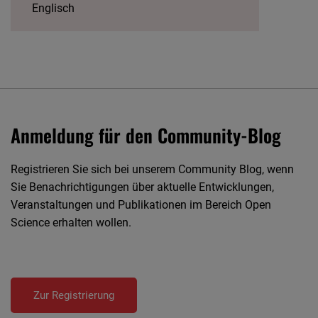
Englisch
Anmeldung für den Community-Blog
Registrieren Sie sich bei unserem Community Blog, wenn
Sie Benachrichtigungen über aktuelle Entwicklungen,
Veranstaltungen und Publikationen im Bereich Open
Science erhalten wollen.
Zur Registrierung