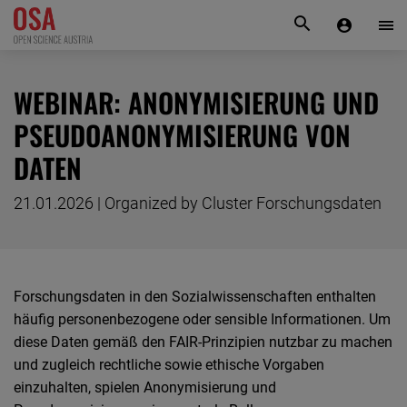
KONTAKT
WEBINAR: ANONYMISIERUNG UND
PSEUDOANONYMISIERUNG VON
DATEN
21.01.2026 | Organized by Cluster Forschungsdaten
Forschungsdaten in den Sozialwissenschaften enthalten
häufig personenbezogene oder sensible Informationen. Um
diese Daten gemäß den FAIR-Prinzipien nutzbar zu machen
und zugleich rechtliche sowie ethische Vorgaben
einzuhalten, spielen Anonymisierung und