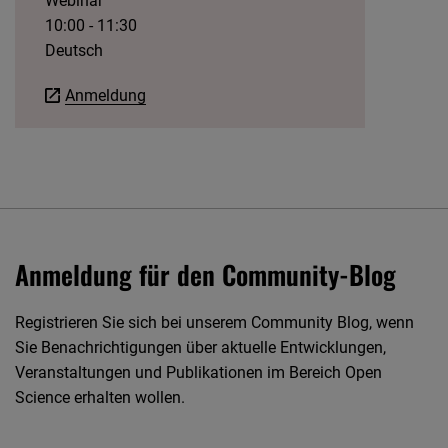
Webinar
10:00 - 11:30
Deutsch
Anmeldung
Anmeldung für den Community-Blog
Registrieren Sie sich bei unserem Community Blog, wenn
Sie Benachrichtigungen über aktuelle Entwicklungen,
Veranstaltungen und Publikationen im Bereich Open
Science erhalten wollen.