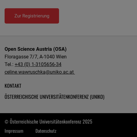
Zur Registrierung
Open Science Austria (OSA)
Floragasse 7/7, A-1040 Wien
Tel.:
+43 (0) 1-3105656-34
celine.wawruschka@uniko.ac.at
KONTAKT
ÖSTERREICHISCHE UNIVERSITÄTENKONFERENZ (UNIKO)
Österreichische Universitätenkonferenz 2025
©
Impressum
Datenschutz