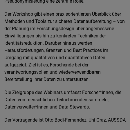
Pseudonymisierung eine zentrale Rolle.
Der Workshop gibt einen praxisorientierten Überblick über
Methoden und Tools zur sicheren Datenaufbereitung – von
der Planung im Forschungsdesign über angemessene
Einwilligungen bis hin zu konkreten Techniken der
Identitätsreduktion. Darüber hinaus werden
Herausforderungen, Grenzen und Best Practices im
Umgang mit qualitativen und quantitativen Daten
aufgezeigt. Ziel ist es, Forschende bei der
verantwortungsvollen und wiederverwendbaren
Bereitstellung ihrer Daten zu unterstützen.
Die Zielgruppe des Webinars umfasst Forscher*innen, die
Daten von menschlichen Teilnehmenden sammeln,
Datenverwalter*innen und Data Stewards.
Der Vortragende ist Otto Bodi-Fernandez, Uni Graz, AUSSDA