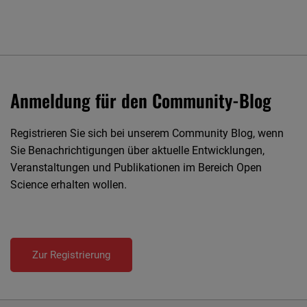
Anmeldung für den Community-Blog
Registrieren Sie sich bei unserem Community Blog, wenn
Sie Benachrichtigungen über aktuelle Entwicklungen,
Veranstaltungen und Publikationen im Bereich Open
Science erhalten wollen.
Zur Registrierung