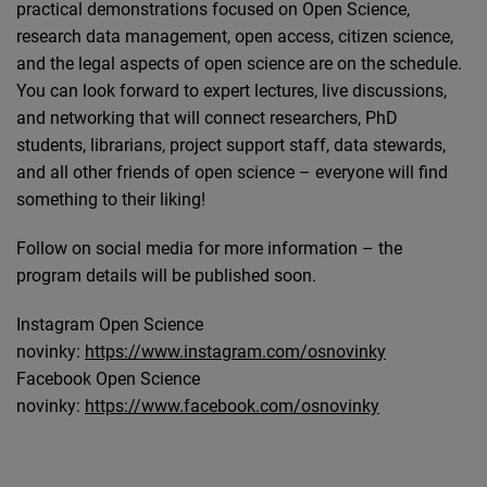
practical demonstrations focused on Open Science,
research data management, open access, citizen science,
and the legal aspects of open science are on the schedule.
You can look forward to expert lectures, live discussions,
and networking that will connect researchers, PhD
students, librarians, project support staff, data stewards,
and all other friends of open science – everyone will find
something to their liking!
Follow on social media for more information – the
program details will be published soon.
Instagram Open Science
novinky:
https://www.instagram.com/osnovinky
Facebook Open Science
novinky:
https://www.facebook.com/osnovinky