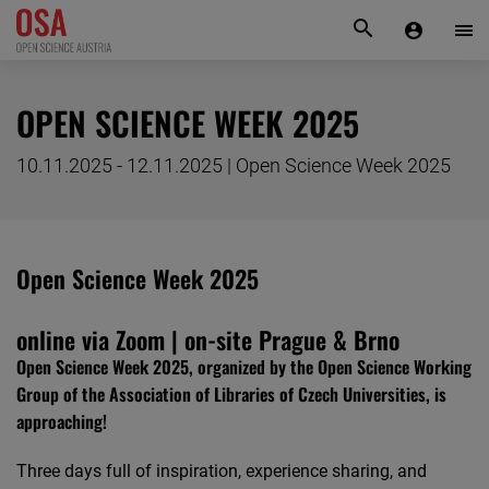
KONTAKT
OPEN SCIENCE WEEK 2025
10.11.2025 - 12.11.2025 | Open Science Week 2025
Open Science Week 2025
online via Zoom
|
on-site Prague & Brno
Open Science Week 2025, organized by the Open Science Working
Group of the Association of Libraries of Czech Universities, is
approaching!
Three days full of inspiration, experience sharing, and