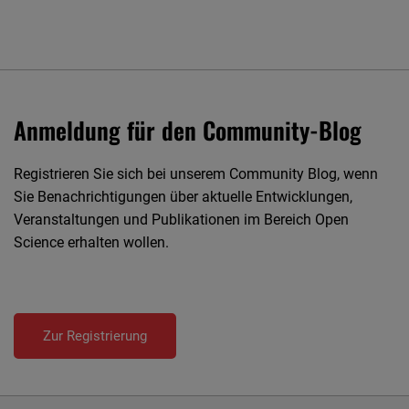
Anmeldung für den Community-Blog
Registrieren Sie sich bei unserem Community Blog, wenn
Sie Benachrichtigungen über aktuelle Entwicklungen,
Veranstaltungen und Publikationen im Bereich Open
Science erhalten wollen.
Zur Registrierung