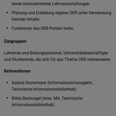
lerner:innenzentrierter Lehrveranstaltungen
Planung und Erstellung eigener OER unter Verwendung
fremder Inhalte
Funktionen des OER-Portals twillo
Zielgruppen
Lehrende und Bildungspersonal, Universitätsbeschäftigte
und Studierende, die sich für das Thema OER interessieren.
Referentinnen
Sabine Stummeyer (Informationsmanagerin,
Technische Informationsbibliothek)
Britta Beutnagel (wiss. MA, Technische
Informationsbibliothek)