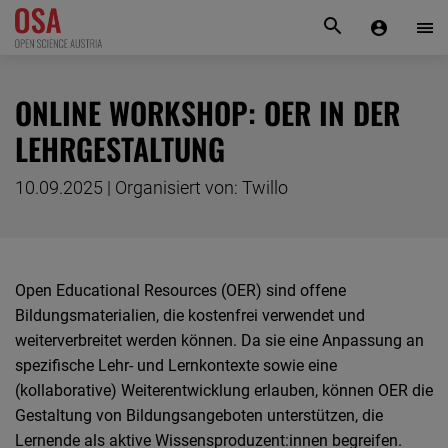
KONTAKT
ONLINE WORKSHOP: OER IN DER
LEHRGESTALTUNG
10.09.2025 | Organisiert von: Twillo
Open Educational Resources (OER) sind offene
Bildungsmaterialien, die kostenfrei verwendet und
weiterverbreitet werden können. Da sie eine Anpassung an
spezifische Lehr- und Lernkontexte sowie eine
(kollaborative) Weiterentwicklung erlauben, können OER die
Gestaltung von Bildungsangeboten unterstützen, die
Lernende als aktive Wissensproduzent:innen begreifen.