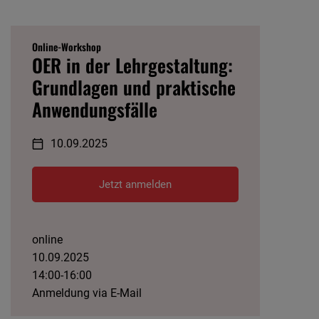
Online-Workshop
OER in der Lehrgestaltung:
Grundlagen und praktische
Anwendungsfälle
10.09.2025
Jetzt anmelden
online
10.09.2025
14:00-16:00
Anmeldung via E-Mail