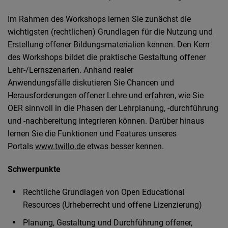
Im Rahmen des Workshops lernen Sie zunächst die
wichtigsten (rechtlichen) Grundlagen für die Nutzung und
Erstellung offener Bildungsmaterialien kennen. Den Kern
des Workshops bildet die praktische Gestaltung offener
Lehr-/Lernszenarien. Anhand realer
Anwendungsfälle diskutieren Sie Chancen und
Herausforderungen offener Lehre und erfahren, wie Sie
OER sinnvoll in die Phasen der Lehrplanung, -durchführung
und -nachbereitung integrieren können. Darüber hinaus
lernen Sie die Funktionen und Features unseres
Portals
www.twillo.de
etwas besser kennen.
Schwerpunkte
Rechtliche Grundlagen von Open Educational
Resources (Urheberrecht und offene Lizenzierung)
Planung, Gestaltung und Durchführung offener,