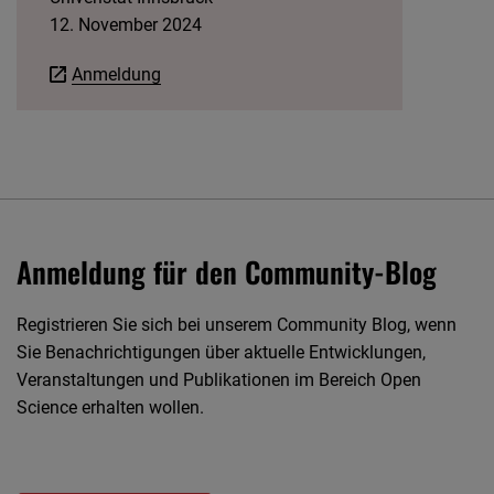
12. November 2024
Anmeldung
Anmeldung für den Community-Blog
Registrieren Sie sich bei unserem Community Blog, wenn
Sie Benachrichtigungen über aktuelle Entwicklungen,
Veranstaltungen und Publikationen im Bereich Open
Science erhalten wollen.