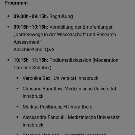
Programm
09:00h–09:15h:
Begrüßung
09:15h–10:15h:
Vorstellung der Empfehlungen
„Karrierewege in der Wissenschaft und Research
Assessment“
Anschließend: Q&A
10:15h–11:15h:
Podiumsdiskussion (Moderation:
Caroline Schober)
Veronika Sexl, Universität Innsbruck
Christine Bandtlow, Medizinische Universität
Innsbruck
Markus Preißinger, FH Vorarlberg
Alessandra Fanciulli, Medizinische Universität
Innsbruck