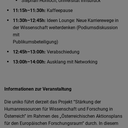
Stephan Hohloch, Universität Innsbruck
11:15h–11:30h:
Kaffeepause
11:30h–12:45h:
Ideen Lounge: Neue Karrierewege in
der Wissenschaft weiterdenken (Podiumsdiskussion
mit
Publikumsbeteiligung)
12:45h–13:00h:
Verabschiedung
13:00h–14:00h:
Ausklang mit Networking
Informationen zur Veranstaltung
Die uniko führt derzeit das Projekt “Stärkung der
Humanressourcen für Wissenschaft und Forschung in
Österreich” im Rahmen des „Österreichischen Aktionsplans
für den Europäischen Forschungsraum“ durch. In diesem