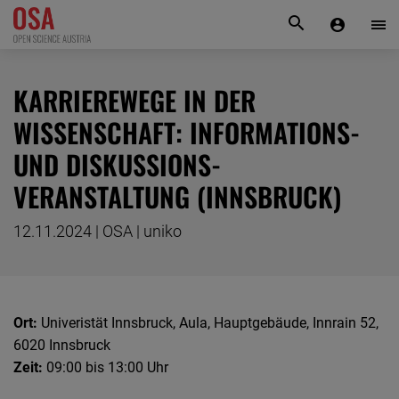
KONTAKT
KARRIEREWEGE IN DER
WISSENSCHAFT: INFORMATIONS-
UND DISKUSSIONS-
VERANSTALTUNG (INNSBRUCK)
12.11.2024 | OSA | uniko
Ort:
Univeristät Innsbruck, Aula, Hauptgebäude, Innrain 52,
6020 Innsbruck
Zeit:
09:00 bis 13:00 Uhr