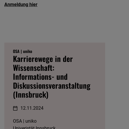
Anmeldung hier
OSA | uniko
Karrierewege in der
Wissenschaft:
Informations- und
Diskussionsveranstaltung
(Innsbruck)
12.11.2024
OSA | uniko
Univeristät Innsbruck